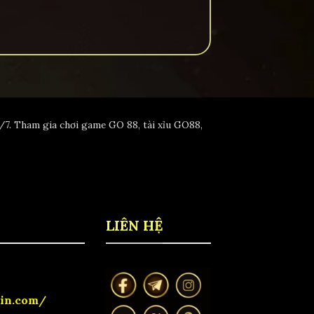
4/7. Tham gia chơi game GO 88, tài xỉu GO88,
LIÊN HỆ
vin.com/