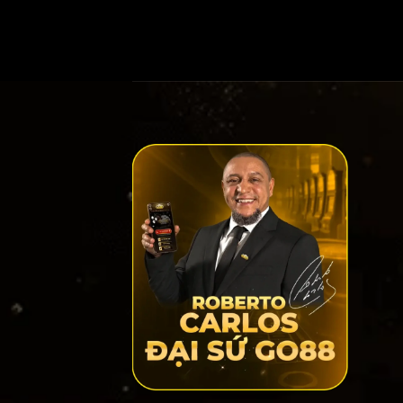
Skip
to
content