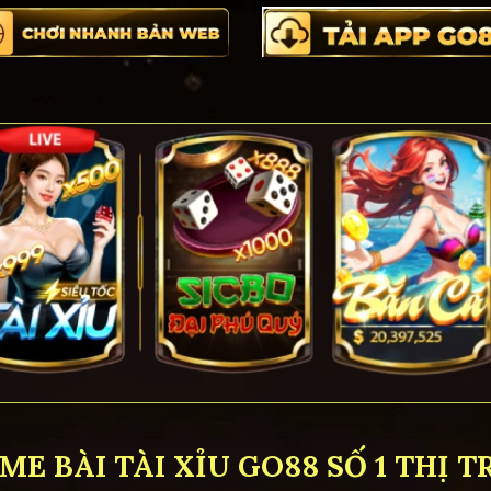
ME BÀI TÀI XỈU GO88 SỐ 1 THỊ