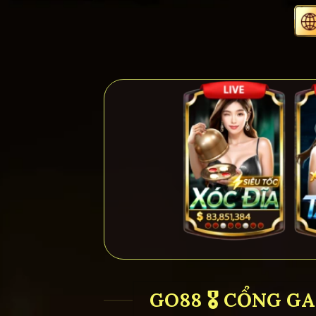
GO88 🎖 CỔNG GA