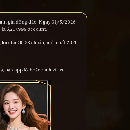
tham gia đông đảo. Ngày 31/5/2026,
 là 5,217,999 account.
 link tải GO88 chuẩn, mới nhất 2026.
 bản app lỗi hoặc dính virus.